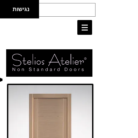
נגישות