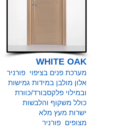
WHITE OAK
מערכת פנים בציפוי פורניר
אלון מולבן במידות גמישות
ובמילוי פלקסבורד/כוורת
כולל משקוף והלבשות
ישרות מעץ מלא
מצופים
פורניר