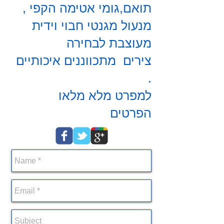
תואם,גומי
אטימה הקפי ,
מנעול מגנטי חבוי וידית
מעוצבת לבחירה
צירים
מתכווננים איכותיים
.
למפרט מלא מלאו
הפרטים