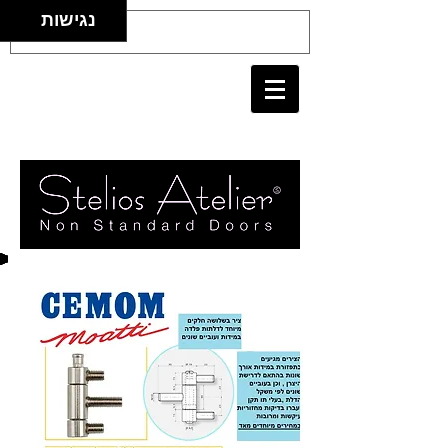
נגישות