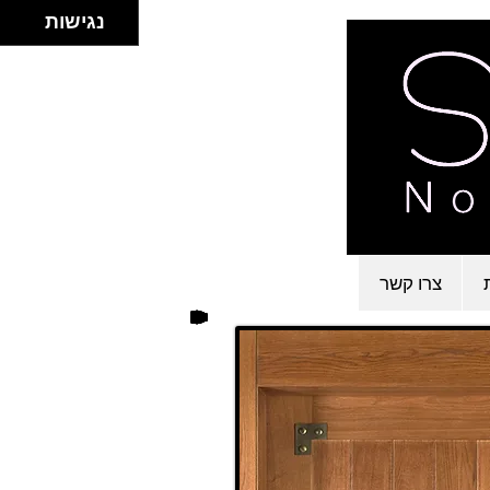
נגישות
צרו קשר