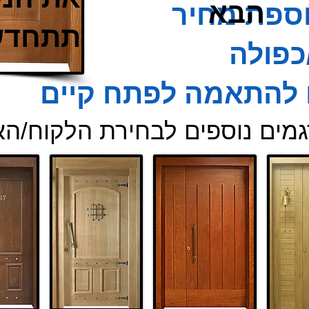
וספת מחיר
תתחדש
/כפולה
ם להתאמה לפתח קיים
גמים נוספים לבחירת הלקוח/הא