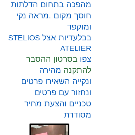
מהפכה בתחום הדלתות
חוסך מקום ,מראה נקי
ומוקפד
בבלעדיות אצל
STELIOS
ATELIER
צפו
בסרטון ההסבר
להתקנה
מהירה
ונקייה
השאירו פרטים
ונחזור עם פרטים
טכניים
והצעת מחיר
מסודרת