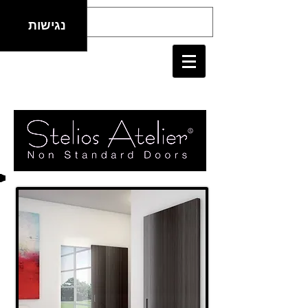
נגישות