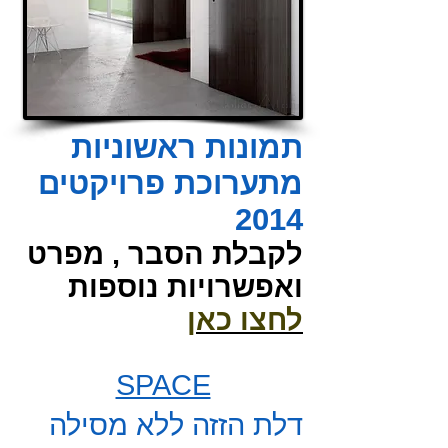
תמונות ראשוניות
מתערוכת פרויקטים
2014
לקבלת הסבר , מפרט
ואפשרויות נוספות
לחצו כאן
SPACE
דלת הזזה ללא מסילה