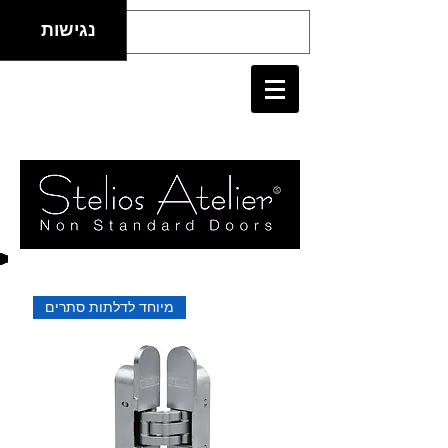
נגישות
מיוחד לדלתות סתרים