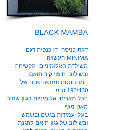
BLACK MAMBA
דלת כניסה דו כנפית דגם
MINIMA העשויה
משילדת האלומיניום הקשיחה
ובשילוב חיפוי קיר תואם
המתנוססת ומחפה פתח של
190/430 ס"מ
הכל מאריחי אלומיניום בגוון שחור
מאט משי
בעלי עמידות בגשם ובשמש
ובשילוב של גגון תואם להגנת