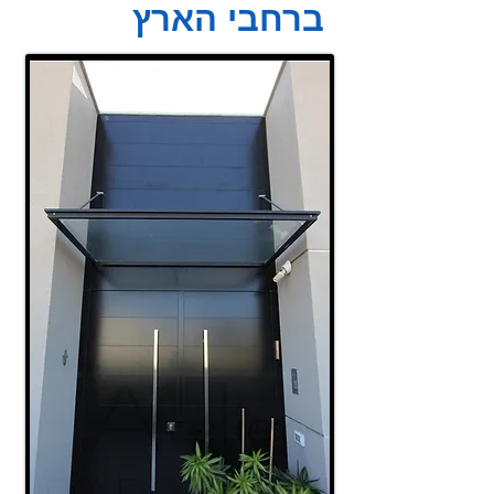
ברחבי הארץ