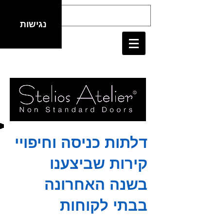
נגישות
דלתות כניסה וחיפויי
קירות שביצענו
בשנה האחרונה
בבתי לקוחות