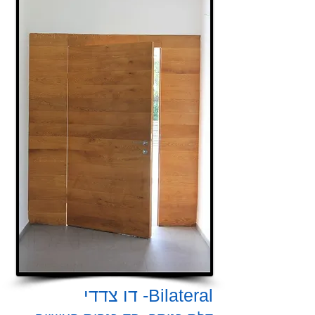
Bilateral- דו צדדי